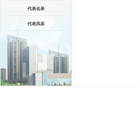
代表名录
代表风采